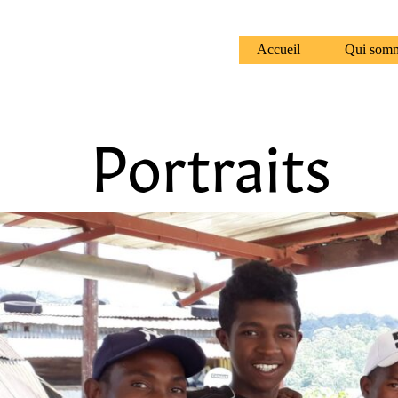
Accueil
Qui som
Portraits