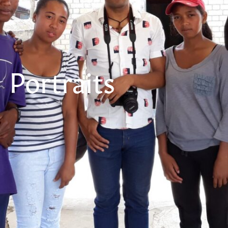
Portraits