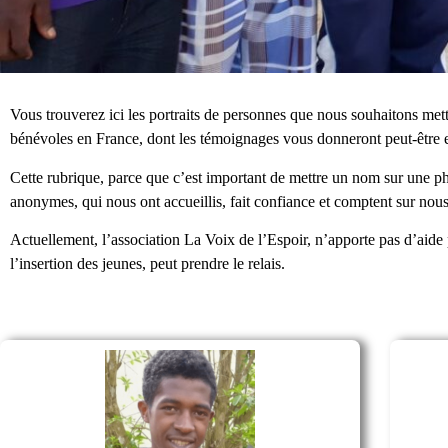
Vous trouverez ici les portraits de personnes que nous souhaitons mett
bénévoles en France, dont les témoignages vous donneront peut-être 
Cette rubrique, parce que c’est important de mettre un nom sur une p
anonymes, qui nous ont accueillis, fait confiance et comptent sur nou
Actuellement, l’association La Voix de l’Espoir, n’apporte pas d’aide
l’insertion des jeunes, peut prendre le relais.