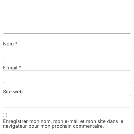
Nom
*
E-mail
*
Site web
Enregistrer mon nom, mon e-mail et mon site dans le
navigateur pour mon prochain commentaire.