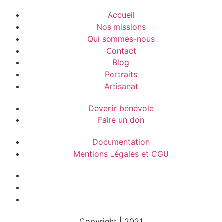
Accueil
Nos missions
Qui sommes-nous
Contact
Blog
Portraits
Artisanat
Devenir bénévole
Faire un don
Documentation
Mentions Légales et CGU
Copyright | 2021