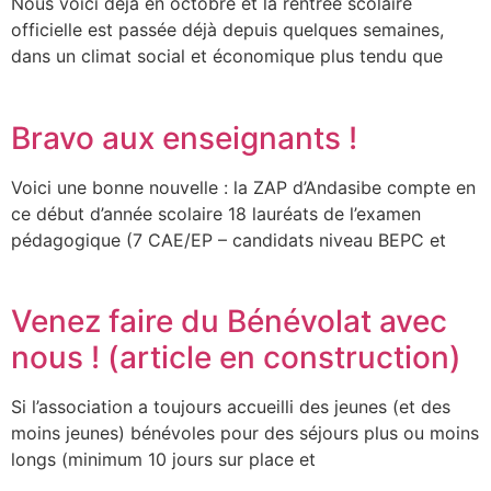
Nous voici déjà en octobre et la rentrée scolaire
officielle est passée déjà depuis quelques semaines,
dans un climat social et économique plus tendu que
Bravo aux enseignants !
Voici une bonne nouvelle : la ZAP d’Andasibe compte en
ce début d’année scolaire 18 lauréats de l’examen
pédagogique (7 CAE/EP – candidats niveau BEPC et
Venez faire du Bénévolat avec
nous ! (article en construction)
Si l’association a toujours accueilli des jeunes (et des
moins jeunes) bénévoles pour des séjours plus ou moins
longs (minimum 10 jours sur place et