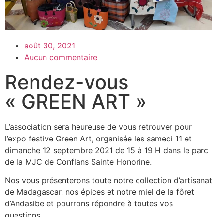
août 30, 2021
Aucun commentaire
Rendez-vous
« GREEN ART »
L’association sera heureuse de vous retrouver pour
l’expo festive Green Art, organisée les samedi 11 et
dimanche 12 septembre 2021 de 15 à 19 H dans le parc
de la MJC de Conflans Sainte Honorine.
Nos vous présenterons toute notre collection d’artisanat
de Madagascar, nos épices et notre miel de la fôret
d’Andasibe et pourrons répondre à toutes vos
questions…