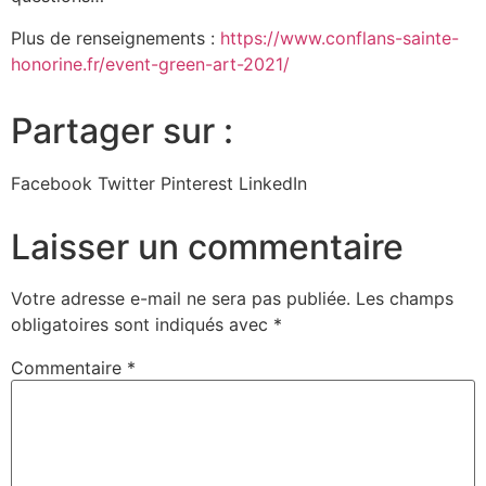
Plus de renseignements :
https://www.conflans-sainte-
honorine.fr/event-green-art-2021/
Partager sur :
Facebook
Twitter
Pinterest
LinkedIn
Laisser un commentaire
Votre adresse e-mail ne sera pas publiée.
Les champs
obligatoires sont indiqués avec
*
Commentaire
*