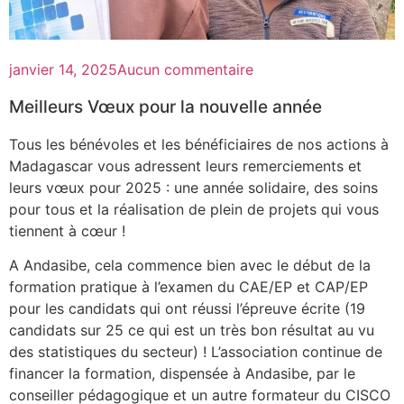
janvier 14, 2025
Aucun commentaire
Meilleurs Vœux pour la nouvelle année
Tous les bénévoles et les bénéficiaires de nos actions à
Madagascar vous adressent leurs remerciements et
leurs vœux pour 2025 : une année solidaire, des soins
pour tous et la réalisation de plein de projets qui vous
tiennent à cœur !
A Andasibe, cela commence bien avec le début de la
formation pratique à l’examen du CAE/EP et CAP/EP
pour les candidats qui ont réussi l’épreuve écrite (19
candidats sur 25 ce qui est un très bon résultat au vu
des statistiques du secteur) ! L’association continue de
financer la formation, dispensée à Andasibe, par le
conseiller pédagogique et un autre formateur du CISCO