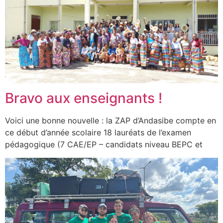
Bravo aux enseignants !
Voici une bonne nouvelle : la ZAP d’Andasibe compte en
ce début d’année scolaire 18 lauréats de l’examen
pédagogique (7 CAE/EP – candidats niveau BEPC et