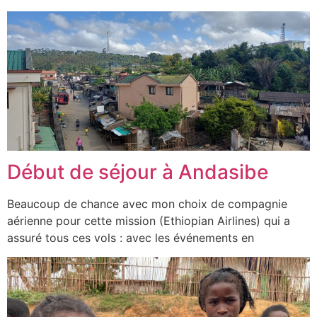
Début de séjour à Andasibe
Beaucoup de chance avec mon choix de compagnie
aérienne pour cette mission (Ethiopian Airlines) qui a
assuré tous ces vols : avec les événements en