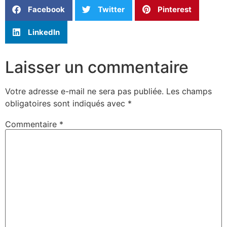
Facebook
Twitter
Pinterest
LinkedIn
Laisser un commentaire
Votre adresse e-mail ne sera pas publiée.
Les champs
obligatoires sont indiqués avec
*
Commentaire
*