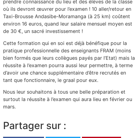
prendre connaissance du lieu et des élèves de la classe
où ils devront œuvrer pour l’examen ! 10 aller/retour en
Taxi-Brousse Andasibe-Moramanga (à 25 km) coûtent
environ 16 euros, quand leur salaire mensuel moyen est
de 30 €, un sacré investissement !
Cette formation qui en soi est déjà bénéfique pour la
pratique professionnelle des enseignants FRAM (moins
bien formés que leurs collègues payés par l’Etat) mais la
réussite à l’examen pourra aussi leur permettre, à terme
d’avoir une chance supplémentaire d’être recrutés en
tant que fonctionnaire, le graal pour eux.
Nous leur souhaitons à tous une belle préparation et
surtout la réussite à l’examen qui aura lieu en février ou
mars.
Partager sur :