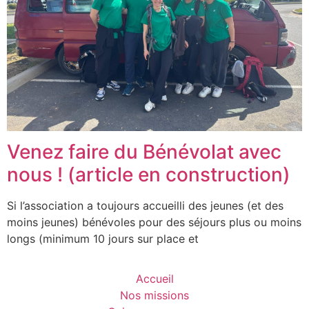
Venez faire du Bénévolat avec
nous ! (article en construction)
Si l’association a toujours accueilli des jeunes (et des
moins jeunes) bénévoles pour des séjours plus ou moins
longs (minimum 10 jours sur place et
Accueil
Nos missions