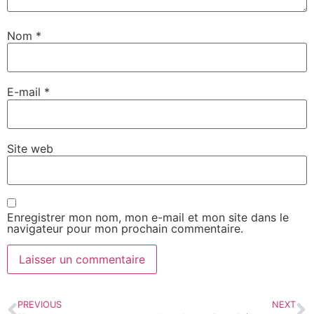
Nom
*
E-mail
*
Site web
Enregistrer mon nom, mon e-mail et mon site dans le
navigateur pour mon prochain commentaire.
PREVIOUS
NEXT