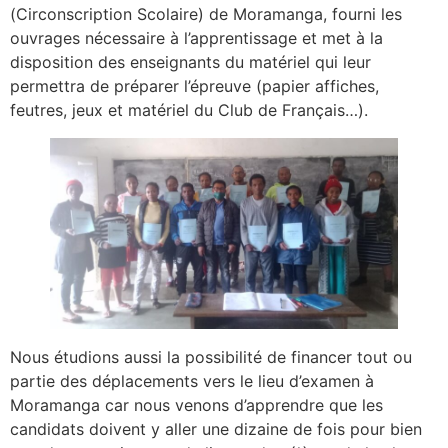
(Circonscription Scolaire) de Moramanga, fourni les
ouvrages nécessaire à l’apprentissage et met à la
disposition des enseignants du matériel qui leur
permettra de préparer l’épreuve (papier affiches,
feutres, jeux et matériel du Club de Français…).
Nous étudions aussi la possibilité de financer tout ou
partie des déplacements vers le lieu d’examen à
Moramanga car nous venons d’apprendre que les
candidats doivent y aller une dizaine de fois pour bien