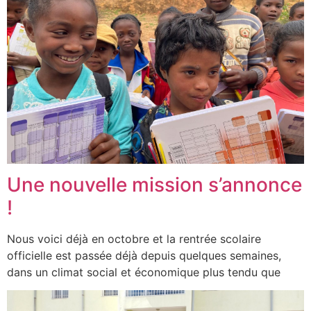
Une nouvelle mission s’annonce
!
Nous voici déjà en octobre et la rentrée scolaire
officielle est passée déjà depuis quelques semaines,
dans un climat social et économique plus tendu que