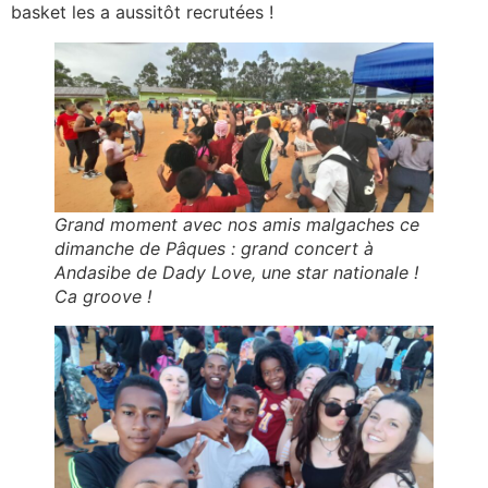
basket les a aussitôt recrutées !
Grand moment avec nos amis malgaches ce
dimanche de Pâques : grand concert à
Andasibe de Dady Love, une star nationale !
Ca groove !