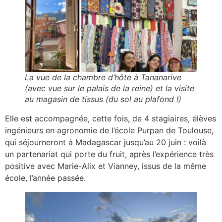
La vue de la chambre d’hôte à Tananarive
(avec vue sur le palais de la reine) et la visite
au magasin de tissus (du sol au plafond !)
Elle est accompagnée, cette fois, de 4 stagiaires, élèves
ingénieurs en agronomie de l’école Purpan de Toulouse,
qui séjourneront à Madagascar jusqu’au 20 juin : voilà
un partenariat qui porte du fruit, après l’expérience très
positive avec Marie-Alix et Vianney, issus de la même
école, l’année passée.