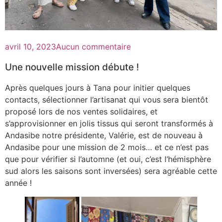
avril 10, 2023
Aucun commentaire
Une nouvelle mission débute !
Après quelques jours à Tana pour initier quelques
contacts, sélectionner l’artisanat qui vous sera bientôt
proposé lors de nos ventes solidaires, et
s’approvisionner en jolis tissus qui seront transformés à
Andasibe notre présidente, Valérie, est de nouveau à
Andasibe pour une mission de 2 mois… et ce n’est pas
que pour vérifier si l’automne (et oui, c’est l‘hémisphère
sud alors les saisons sont inversées) sera agréable cette
année !