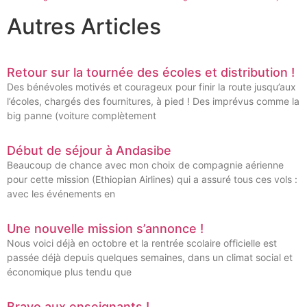
Autres Articles
Retour sur la tournée des écoles et distribution !
Des bénévoles motivés et courageux pour finir la route jusqu’aux
l’écoles, chargés des fournitures, à pied ! Des imprévus comme la
big panne (voiture complètement
Début de séjour à Andasibe
Beaucoup de chance avec mon choix de compagnie aérienne
pour cette mission (Ethiopian Airlines) qui a assuré tous ces vols :
avec les événements en
Une nouvelle mission s’annonce !
Nous voici déjà en octobre et la rentrée scolaire officielle est
passée déjà depuis quelques semaines, dans un climat social et
économique plus tendu que
Bravo aux enseignants !