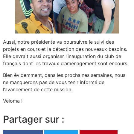
Aussi, notre présidente va poursuivre le suivi des
projets en cours et la détection des nouveaux besoins.
Elle devrait aussi organiser l’inauguration du club de
français dont les travaux d’aménagement sont encours.
Bien évidemment, dans les prochaines semaines, nous
ne manquerons pas de vous tenir informé de
l’avancement de cette mission.
Veloma !
Partager sur :