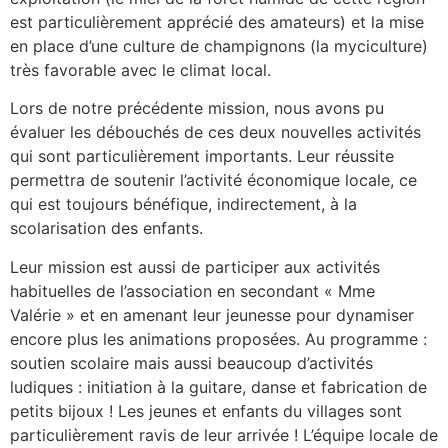
est particulièrement apprécié des amateurs) et la mise
en place d’une culture de champignons (la myciculture)
très favorable avec le climat local.
Lors de notre précédente mission, nous avons pu
évaluer les débouchés de ces deux nouvelles activités
qui sont particulièrement importants. Leur réussite
permettra de soutenir l’activité économique locale, ce
qui est toujours bénéfique, indirectement, à la
scolarisation des enfants.
Leur mission est aussi de participer aux activités
habituelles de l’association en secondant « Mme
Valérie » et en amenant leur jeunesse pour dynamiser
encore plus les animations proposées. Au programme :
soutien scolaire mais aussi beaucoup d’activités
ludiques : initiation à la guitare, danse et fabrication de
petits bijoux ! Les jeunes et enfants du villages sont
particulièrement ravis de leur arrivée ! L’équipe locale de