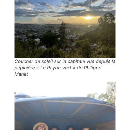
Coucher de soleil sur la capitale vue depuis la
pépinière « Le Rayon Vert » de Philippe
Manet