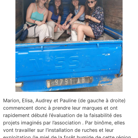
Marion, Elisa, Audrey et Pauline (de gauche à droite)
commencent donc à prendre leur marques et ont
rapidement débuté l’évaluation de la faisabilité des
projets imaginés par l’association . Par binôme, elles
vont travailler sur l’installation de ruches et leur
exploitation (le miel de la forêt humide de cette région