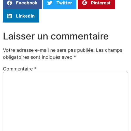
Facebook
Twitter
Pinterest
LinkedIn
Laisser un commentaire
Votre adresse e-mail ne sera pas publiée.
Les champs
obligatoires sont indiqués avec
*
Commentaire
*