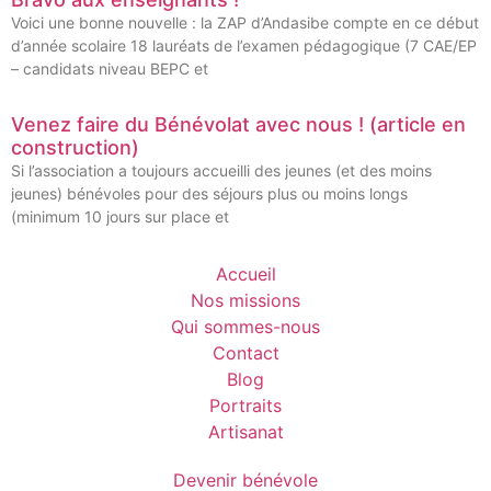
Voici une bonne nouvelle : la ZAP d’Andasibe compte en ce début
d’année scolaire 18 lauréats de l’examen pédagogique (7 CAE/EP
– candidats niveau BEPC et
Venez faire du Bénévolat avec nous ! (article en
construction)
Si l’association a toujours accueilli des jeunes (et des moins
jeunes) bénévoles pour des séjours plus ou moins longs
(minimum 10 jours sur place et
Accueil
Nos missions
Qui sommes-nous
Contact
Blog
Portraits
Artisanat
Devenir bénévole