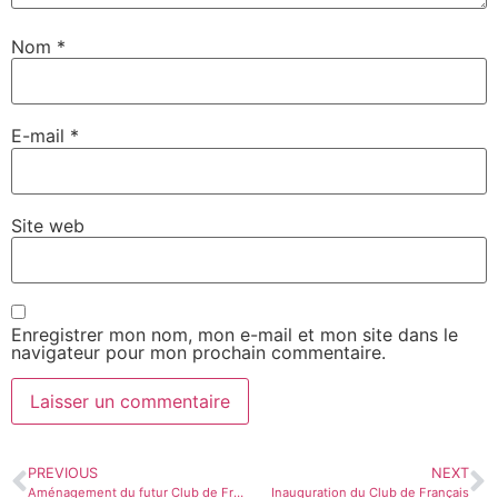
Nom
*
E-mail
*
Site web
Enregistrer mon nom, mon e-mail et mon site dans le
navigateur pour mon prochain commentaire.
PREVIOUS
NEXT
Aménagement du futur Club de Français
Inauguration du Club de Français