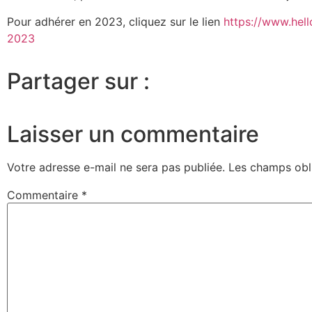
Pour adhérer en 2023, cliquez sur le lien
https://www.hel
2023
Partager sur :
Laisser un commentaire
Votre adresse e-mail ne sera pas publiée.
Les champs obl
Commentaire
*