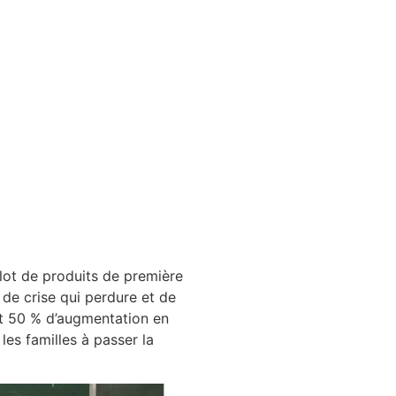
 lot de produits de première
 de crise qui perdure et de
oit 50 % d’augmentation en
les familles à passer la