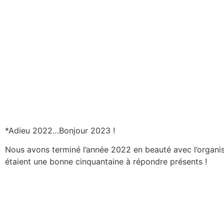
*Adieu 2022…Bonjour 2023 !
Nous avons terminé l’année 2022 en beauté avec l’organisa
étaient une bonne cinquantaine à répondre présents !