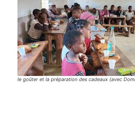
le goûter et la préparation des cadeaux (avec Domin