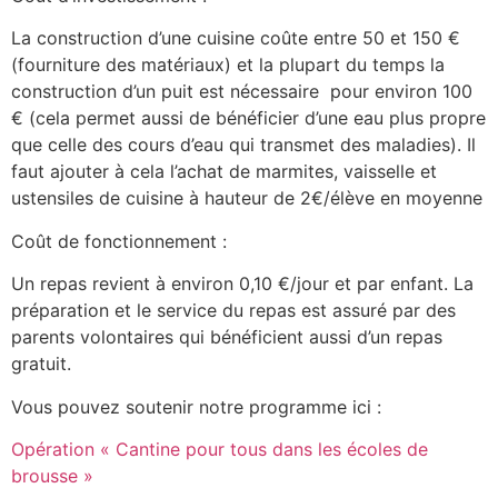
La construction d’une cuisine coûte entre 50 et 150 €
(fourniture des matériaux) et la plupart du temps la
construction d’un puit est nécessaire pour environ 100
€ (cela permet aussi de bénéficier d’une eau plus propre
que celle des cours d’eau qui transmet des maladies). Il
faut ajouter à cela l’achat de marmites, vaisselle et
ustensiles de cuisine à hauteur de 2€/élève en moyenne
Coût de fonctionnement :
Un repas revient à environ 0,10 €/jour et par enfant. La
préparation et le service du repas est assuré par des
parents volontaires qui bénéficient aussi d’un repas
gratuit.
Vous pouvez soutenir notre programme ici :
Opération « Cantine pour tous dans les écoles de
brousse »