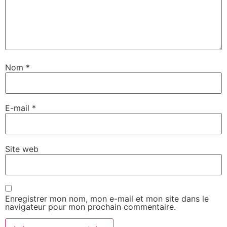
Nom
*
E-mail
*
Site web
Enregistrer mon nom, mon e-mail et mon site dans le
navigateur pour mon prochain commentaire.