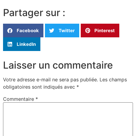
Partager sur :
Facebook
Twitter
Pinterest
LinkedIn
Laisser un commentaire
Votre adresse e-mail ne sera pas publiée.
Les champs
obligatoires sont indiqués avec
*
Commentaire
*