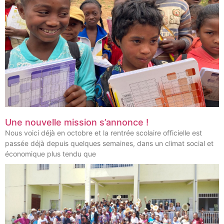
Une nouvelle mission s’annonce !
Nous voici déjà en octobre et la rentrée scolaire officielle est
passée déjà depuis quelques semaines, dans un climat social et
économique plus tendu que