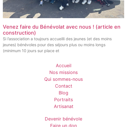
Venez faire du Bénévolat avec nous ! (article en
construction)
Si l’association a toujours accueilli des jeunes (et des moins
jeunes) bénévoles pour des séjours plus ou moins longs
(minimum 10 jours sur place et
Accueil
Nos missions
Qui sommes-nous
Contact
Blog
Portraits
Artisanat
Devenir bénévole
Faire un don