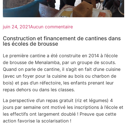
juin 24, 2021
Aucun commentaire
Construction et financement de cantines dans
les écoles de brousse
Le première cantine a été construite en 2014 à l’école
de brousse de Menalamba, par un groupe de scouts.
Quand on parle de cantine, il s’agit en fait d’une cuisine
(avec un foyer pour la cuisine au bois ou charbon de
bois) et pas d’un réfectoire, les enfants prenant leur
repas dehors ou dans les classes.
La perspective d’un repas gratuit (riz et légumes) 4
jours par semaine ont motivé les inscriptions à l’école et
les effectifs ont largement doublé ! Preuve que cette
action favorise la scolarisation !