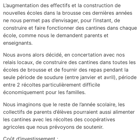
L’augmentation des effectifs et la construction de
nouvelles écoles dans la brousse ces dernières années
ne nous permet pas d’envisager, pour l’instant, de
construire et faire fonctionner des cantines dans chaque
école, comme nous le demandent parents et
enseignants.
Nous avons alors décidé, en concertation avec nos
relais locaux, de construire des cantines dans toutes les
écoles de brousse et de fournir des repas pendant la
seule période de soudure (entre janvier et avril), période
entre 2 récoltes particulièrement difficile
économiquement pour les familles.
Nous imaginons que le reste de l’année scolaire, les
collectifs de parents d’élèves pourraient aussi alimenter
les cantines avec les récoltes des coopératives
agricoles que nous prévoyons de soutenir.
Coût d’investissement :