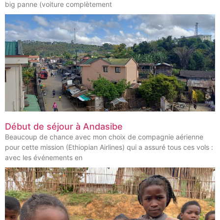
big panne (voiture complètement
Début de séjour à Andasibe
Beaucoup de chance avec mon choix de compagnie aérienne
pour cette mission (Ethiopian Airlines) qui a assuré tous ces vols :
avec les événements en