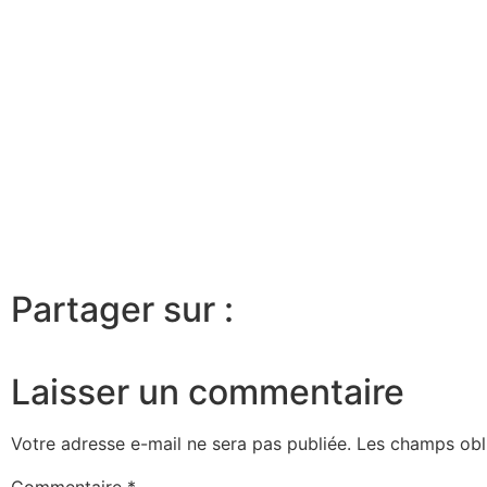
Partager sur :
Laisser un commentaire
Votre adresse e-mail ne sera pas publiée.
Les champs obl