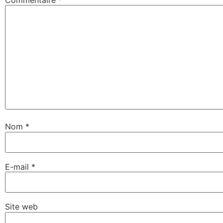
Commentaire
*
Nom
*
E-mail
*
Site web