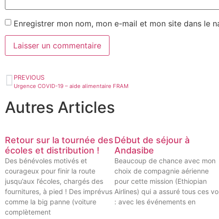
Enregistrer mon nom, mon e-mail et mon site dans le 
PREVIOUS
Urgence COVID-19 – aide alimentaire FRAM
Autres Articles
Retour sur la tournée des
Début de séjour à
écoles et distribution !
Andasibe
Des bénévoles motivés et
Beaucoup de chance avec mon
courageux pour finir la route
choix de compagnie aérienne
jusqu’aux l’écoles, chargés des
pour cette mission (Ethiopian
fournitures, à pied ! Des imprévus
Airlines) qui a assuré tous ces vo
comme la big panne (voiture
: avec les événements en
complètement