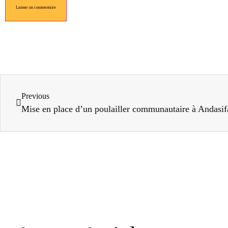
Previous
Mise en place d’un poulailler communautaire à Andasif