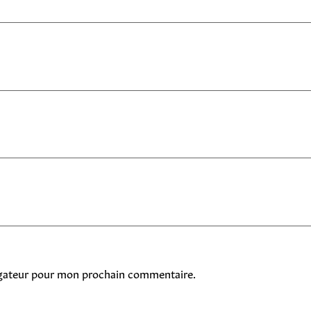
igateur pour mon prochain commentaire.