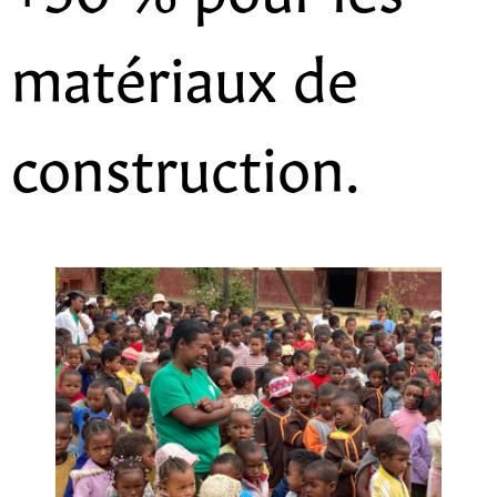
matériaux de
construction.