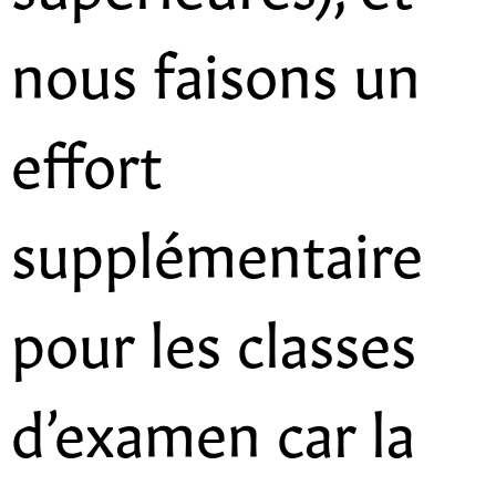
nous faisons un
effort
supplémentaire
pour les classes
d’examen car la