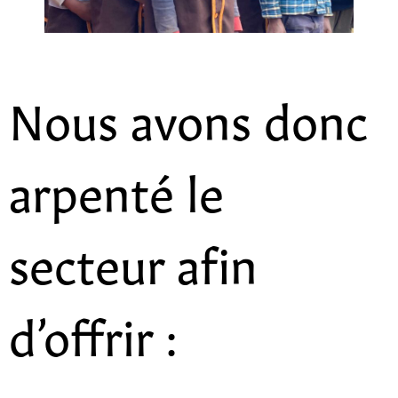
Nous avons donc
arpenté le
secteur afin
d’offrir :