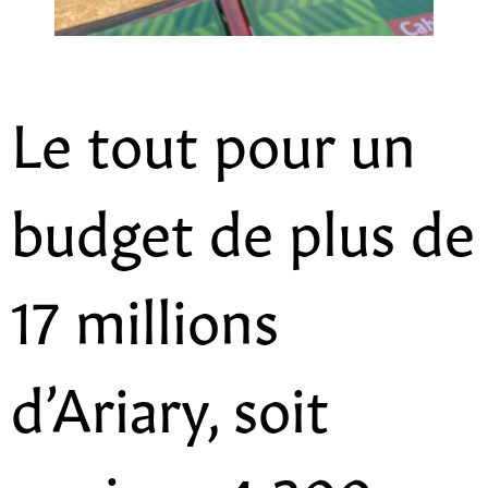
Le tout pour un
budget de plus de
17 millions
d’Ariary, soit