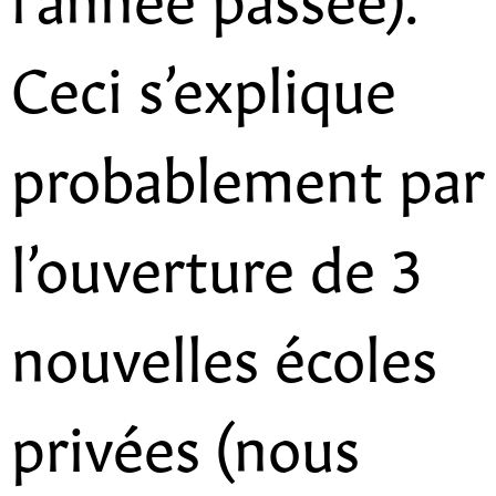
Ceci s’explique
probablement par
l’ouverture de 3
nouvelles écoles
privées (nous