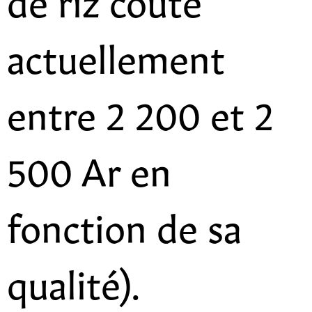
actuellement
entre 2 200 et 2
500 Ar en
fonction de sa
qualité).