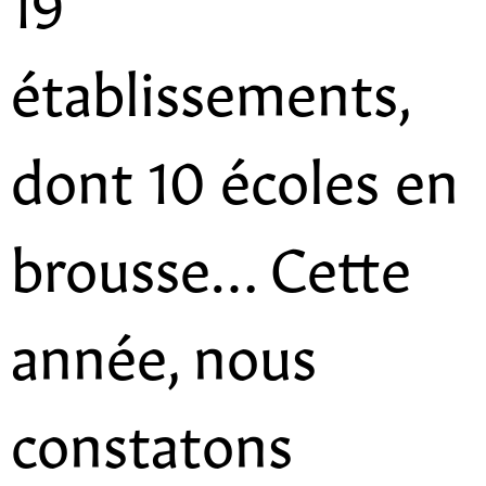
établissements,
dont 10 écoles en
brousse… Cette
année, nous
constatons