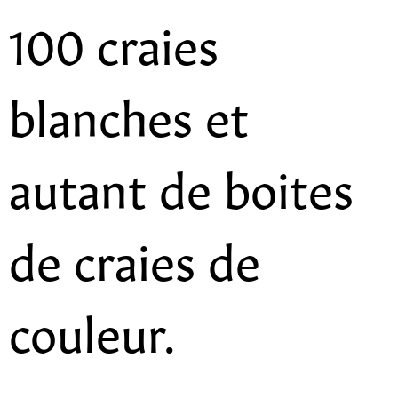
100 craies
blanches et
autant de boites
de craies de
couleur.