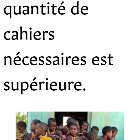
quantité de
cahiers
nécessaires est
supérieure.