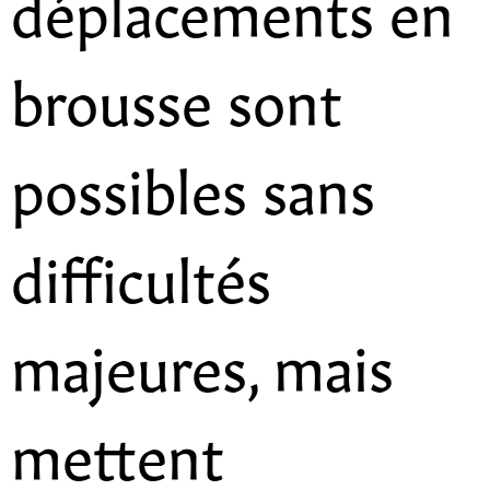
déplacements en
brousse sont
possibles sans
difficultés
majeures, mais
mettent