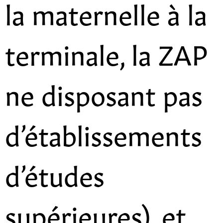
la maternelle à la
terminale, la ZAP
ne disposant pas
d’établissements
d’études
supérieures), et