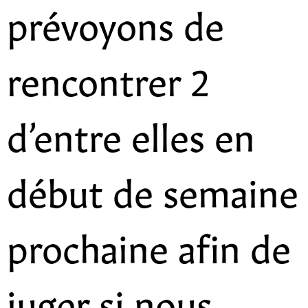
prévoyons de
rencontrer 2
d’entre elles en
début de semaine
prochaine afin de
juger si nous