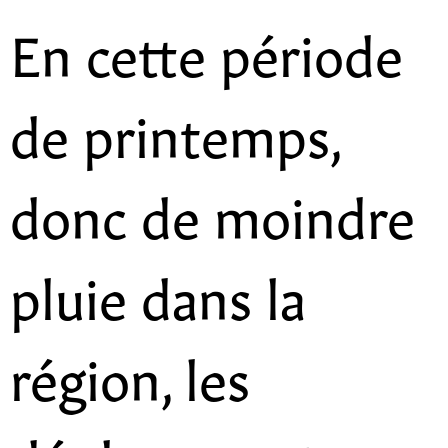
En cette période
de printemps,
donc de moindre
pluie dans la
région, les