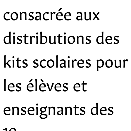
consacrée aux
distributions des
kits scolaires pour
les élèves et
enseignants des
19