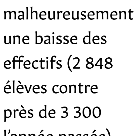
malheureusement
une baisse des
effectifs (2 848
élèves contre
près de 3 300
l’année passée).