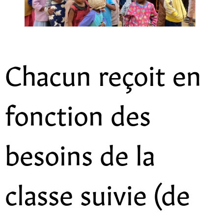
Chacun reçoit en
fonction des
besoins de la
classe suivie (de