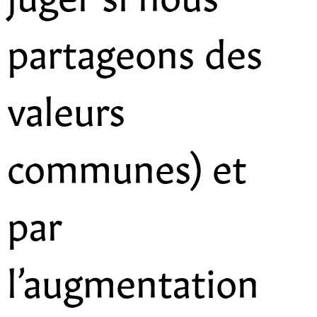
partageons des
valeurs
communes) et
par
l’augmentation