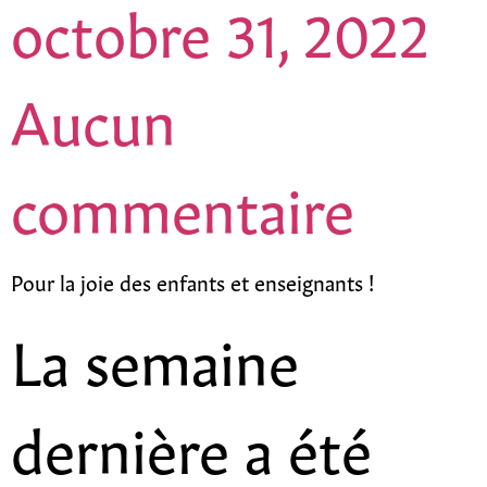
octobre 31, 2022
Aucun
commentaire
Pour la joie des enfants et enseignants !
La semaine
dernière a été