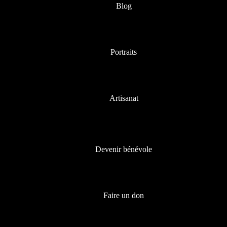
Blog
Portraits
Artisanat
Devenir bénévole
Faire un don