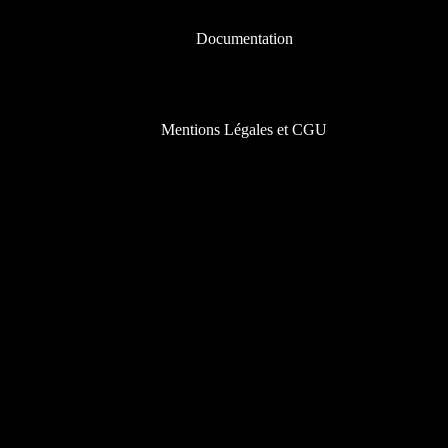
Documentation
Mentions Légales et CGU