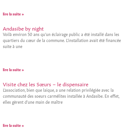
lire la suite »
Andasibe by night
Voilà environ 50 ans qu’un éclairage public a été installé dans les
quartiers du cœur de la commune. L’installation avait été financée
suite à une
lire la suite »
Visite chez les Sœurs – le dispensaire
L’association, bien que laïque, a une relation privilégiée avec la
communauté des soeurs carmélites installée à Andasibe. En effet,
elles gèrent d’une main de maître
lire la suite »