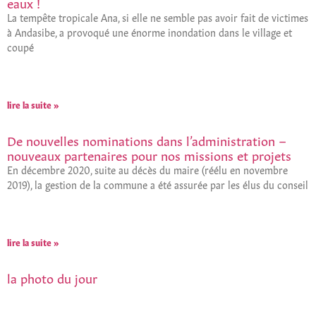
eaux !
La tempête tropicale Ana, si elle ne semble pas avoir fait de victimes
à Andasibe, a provoqué une énorme inondation dans le village et
coupé
lire la suite »
De nouvelles nominations dans l’administration –
nouveaux partenaires pour nos missions et projets
En décembre 2020, suite au décès du maire (réélu en novembre
2019), la gestion de la commune a été assurée par les élus du conseil
lire la suite »
la photo du jour