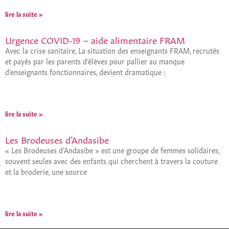
lire la suite »
Urgence COVID-19 – aide alimentaire FRAM
Avec la crise sanitaire, La situation des enseignants FRAM, recrutés
et payés par les parents d’élèves pour pallier au manque
d’enseignants fonctionnaires, devient dramatique :
lire la suite »
Les Brodeuses d’Andasibe
« Les Brodeuses d’Andasibe » est une groupe de femmes solidaires,
souvent seules avec des enfants qui cherchent à travers la couture
et la broderie, une source
lire la suite »