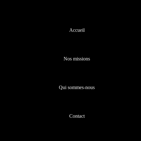
Accueil
Nos missions
Qui sommes-nous
Contact