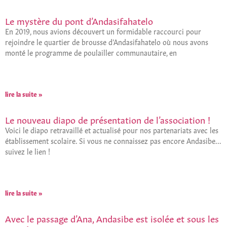
Le mystère du pont d’Andasifahatelo
En 2019, nous avions découvert un formidable raccourci pour
rejoindre le quartier de brousse d’Andasifahatelo où nous avons
monté le programme de poulailler communautaire, en
lire la suite »
Le nouveau diapo de présentation de l’association !
Voici le diapo retravaillé et actualisé pour nos partenariats avec les
établissement scolaire. Si vous ne connaissez pas encore Andasibe…
suivez le lien !
lire la suite »
Avec le passage d’Ana, Andasibe est isolée et sous les